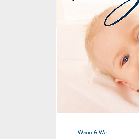
Wann & Wo