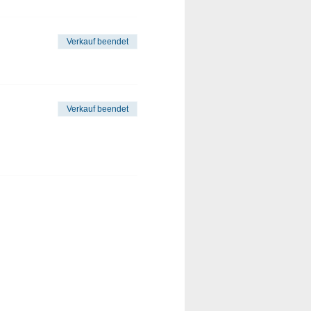
Verkauf beendet
Verkauf beendet