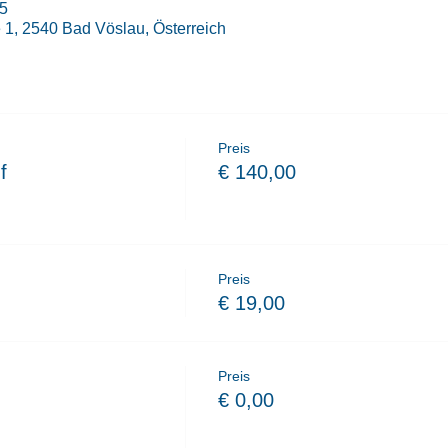
45
1, 2540 Bad Vöslau, Österreich
Preis
f
€ 140,00
Preis
€ 19,00
Preis
€ 0,00