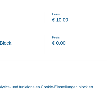
Preis
€ 10,00
Preis
Block.
€ 0,00
tics- und funktionalen Cookie-Einstellungen blockiert.