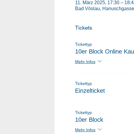
11. März 2025, 17:30 – 18:
Bad Vöslau, Hanuschgasse 
Tickets
Tickettyp
10er Block Online Kau
Mehr Infos
Tickettyp
Einzelticket
Tickettyp
10er Block
Mehr Infos