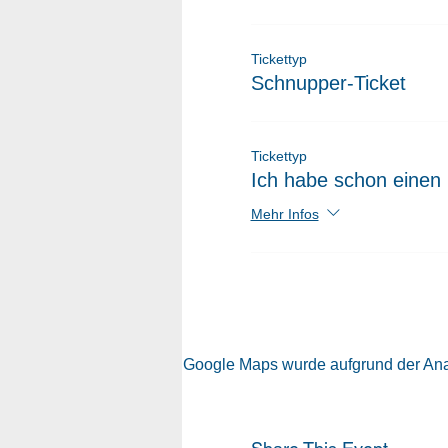
Tickettyp
Schnupper-Ticket
Tickettyp
Ich habe schon einen 
Mehr Infos
Google Maps wurde aufgrund der Analy