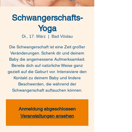
Schwangerschafts-
Yoga
Di., 17. März
  |  
Bad Vöslau
Die Schwangerschaft ist eine Zeit großer
Veränderungen. Schenk dir und deinem
Baby die angemessene Aufmerksamkeit.
Bereite dich auf natürliche Weise ganz
gezielt auf die Geburt vor. Intensiviere den
Kontakt zu deinem Baby und lindere
Beschwerden, die während der
Schwangerschaft auftauchen können.
Anmeldung abgeschlossen
Veranstaltungen ansehen