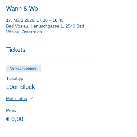
Wann & Wo
17. März 2026, 17:30 – 18:45
Bad Vöslau, Hanuschgasse 1, 2540 Bad
Vöslau, Österreich
Tickets
Verkauf beendet
Tickettyp
10er Block
Mehr Infos
Preis
€ 0,00