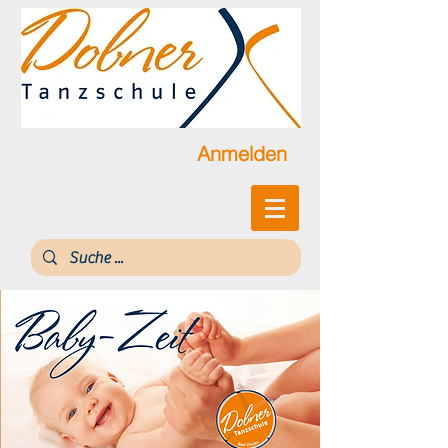
Anmelden