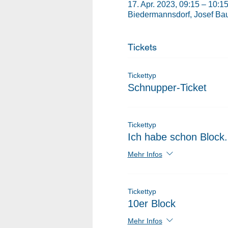
17. Apr. 2023, 09:15 – 10:1
Biedermannsdorf, Josef Bau
Tickets
Tickettyp
Schnupper-Ticket
Tickettyp
Ich habe schon Block.
Mehr Infos
Tickettyp
10er Block
Mehr Infos