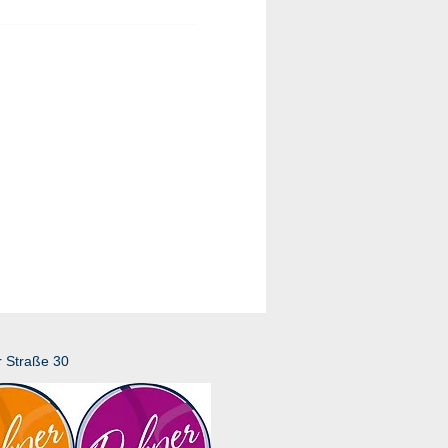
r Straße 30