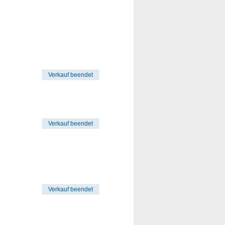
Verkauf beendet
Verkauf beendet
Verkauf beendet