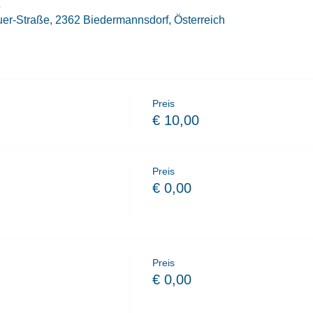
5
er-Straße, 2362 Biedermannsdorf, Österreich
Preis
€ 10,00
Preis
€ 0,00
Preis
€ 0,00