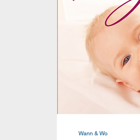
Wann & Wo