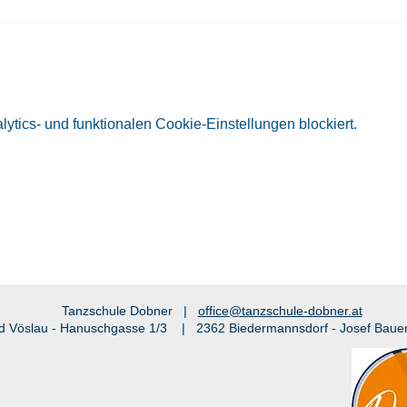
tics- und funktionalen Cookie-Einstellungen blockiert.
Tanzschule Dobner |
office@tanzschule-dobner.at
d Vöslau - Hanuschgasse 1/3 | 2362 Biedermannsdorf - Josef Baue