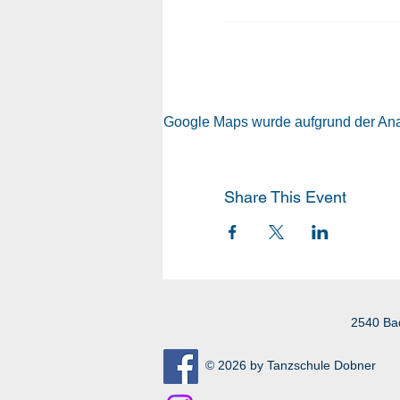
Google Maps wurde aufgrund der Analy
Share This Event
2540 Ba
© 2026 by Tanzschule Dobner