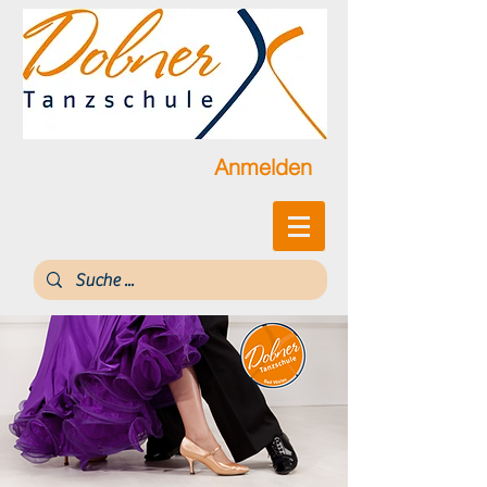
Anmelden