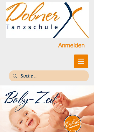
Anmelden