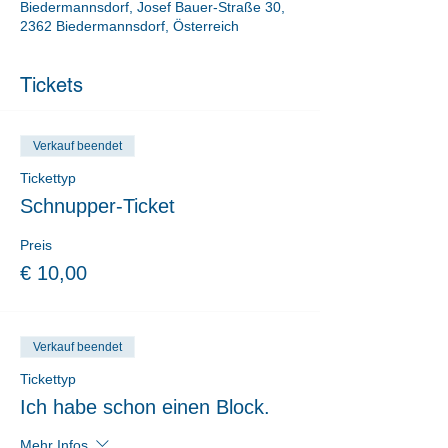
Biedermannsdorf, Josef Bauer-Straße 30,
2362 Biedermannsdorf, Österreich
Tickets
Verkauf beendet
Tickettyp
Schnupper-Ticket
Preis
€ 10,00
Verkauf beendet
Tickettyp
Ich habe schon einen Block.
Mehr Infos