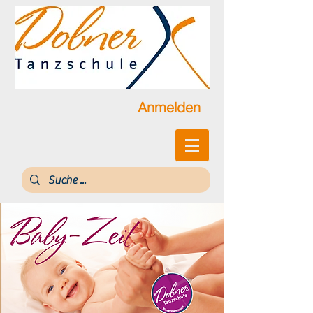
Anmelden