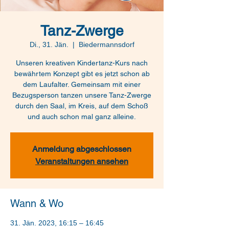
Tanz-Zwerge
Di., 31. Jän.
  |  
Biedermannsdorf
Unseren kreativen Kindertanz-Kurs nach
bewährtem Konzept gibt es jetzt schon ab
dem Laufalter. Gemeinsam mit einer
Bezugsperson tanzen unsere Tanz-Zwerge
durch den Saal, im Kreis, auf dem Schoß
und auch schon mal ganz alleine.
Anmeldung abgeschlossen
Veranstaltungen ansehen
Wann & Wo
31. Jän. 2023, 16:15 – 16:45