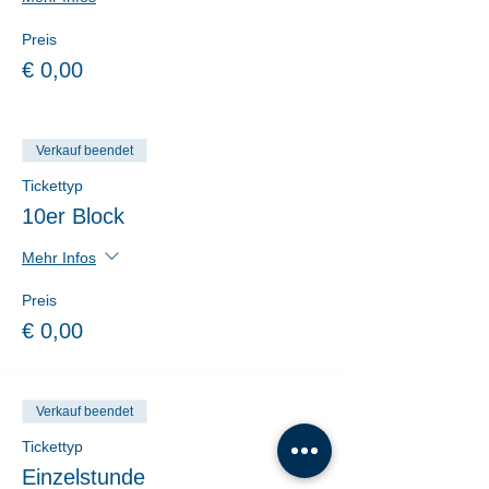
Preis
€ 0,00
Verkauf beendet
Tickettyp
10er Block
Mehr Infos
Preis
€ 0,00
Verkauf beendet
Tickettyp
Einzelstunde