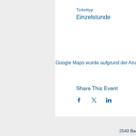
Tickettyp
Einzelstunde
Google Maps wurde aufgrund der Analy
Share This Event
2540 Ba