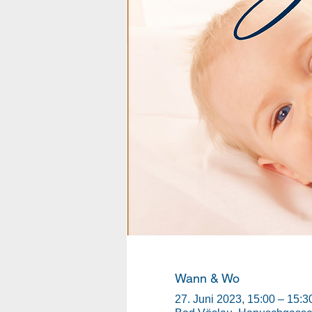
Wann & Wo
27. Juni 2023, 15:00 – 15:3