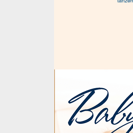
tanzen