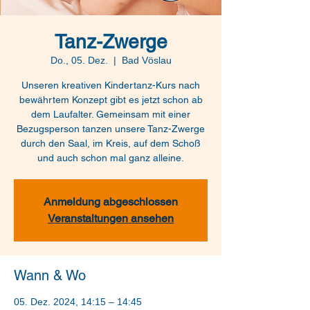
Tanz-Zwerge
Do., 05. Dez.
  |  
Bad Vöslau
Unseren kreativen Kindertanz-Kurs nach
bewährtem Konzept gibt es jetzt schon ab
dem Laufalter. Gemeinsam mit einer
Bezugsperson tanzen unsere Tanz-Zwerge
durch den Saal, im Kreis, auf dem Schoß
und auch schon mal ganz alleine.
Anmeldung abgeschlossen
Veranstaltungen ansehen
Wann & Wo
05. Dez. 2024, 14:15 – 14:45