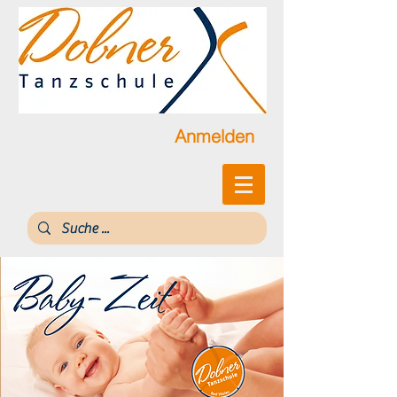
Anmelden