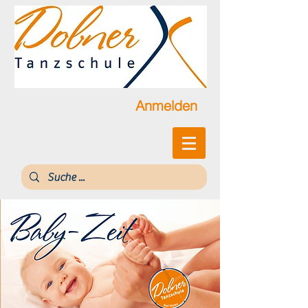
Anmelden