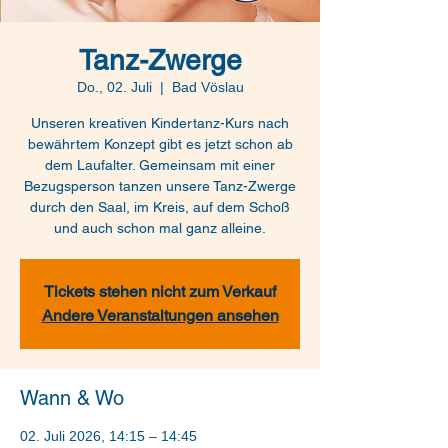
Tanz-Zwerge
Do., 02. Juli
  |  
Bad Vöslau
Unseren kreativen Kindertanz-Kurs nach
bewährtem Konzept gibt es jetzt schon ab
dem Laufalter. Gemeinsam mit einer
Bezugsperson tanzen unsere Tanz-Zwerge
durch den Saal, im Kreis, auf dem Schoß
und auch schon mal ganz alleine.
Tickets stehen nicht zum Verkauf
Andere Veranstaltungen ansehen
Wann & Wo
02. Juli 2026, 14:15 – 14:45