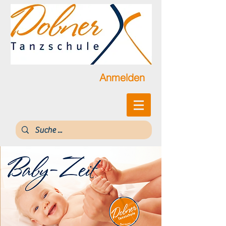
Anmelden