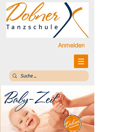
Anmelden