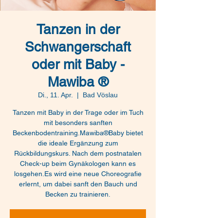
Tanzen in der
Schwangerschaft
oder mit Baby -
Mawiba ®
Di., 11. Apr.
  |  
Bad Vöslau
Tanzen mit Baby in der Trage oder im Tuch
mit besonders sanften
Beckenbodentraining.Mawiba®Baby bietet
die ideale Ergänzung zum
Rückbildungskurs. Nach dem postnatalen
Check-up beim Gynäkologen kann es
losgehen.Es wird eine neue Choreografie
erlernt, um dabei sanft den Bauch und
Becken zu trainieren.