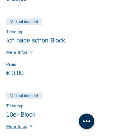
Verkauf beendet
Tickettyp
Ich habe schon Block.
Mehr Infos
Preis
€ 0,00
Verkauf beendet
Tickettyp
10er Block
Mehr Infos
Preis