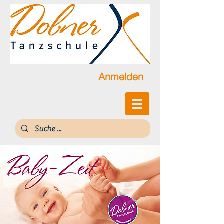
Anmelden