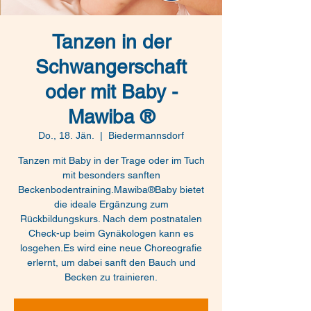
Tanzen in der
Schwangerschaft
oder mit Baby -
Mawiba ®
Do., 18. Jän.
  |  
Biedermannsdorf
Tanzen mit Baby in der Trage oder im Tuch
mit besonders sanften
Beckenbodentraining.Mawiba®Baby bietet
die ideale Ergänzung zum
Rückbildungskurs. Nach dem postnatalen
Check-up beim Gynäkologen kann es
losgehen.Es wird eine neue Choreografie
erlernt, um dabei sanft den Bauch und
Becken zu trainieren.