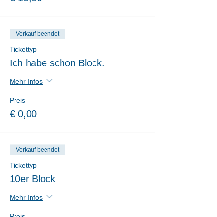
Verkauf beendet
Tickettyp
Ich habe schon Block.
Mehr Infos
Preis
€ 0,00
Verkauf beendet
Tickettyp
10er Block
Mehr Infos
Preis