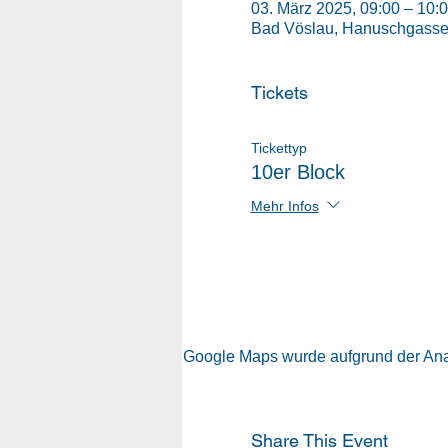
03. März 2025, 09:00 – 10:
Bad Vöslau, Hanuschgasse 
Tickets
Tickettyp
10er Block
Mehr Infos
Google Maps wurde aufgrund der Analy
Share This Event