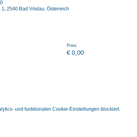
00
1, 2540 Bad Vöslau, Österreich
Preis
€ 0,00
tics- und funktionalen Cookie-Einstellungen blockiert.