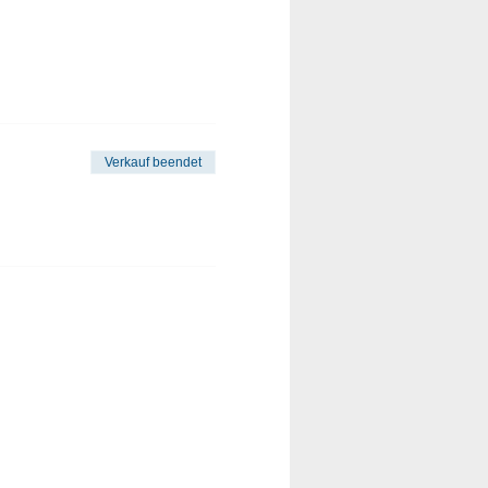
Verkauf beendet