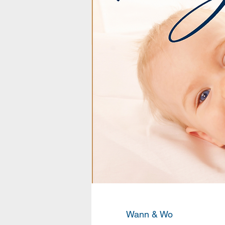
Wann & Wo