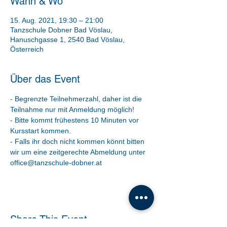
Wann & Wo
15. Aug. 2021, 19:30 – 21:00
Tanzschule Dobner Bad Vöslau,
Hanuschgasse 1, 2540 Bad Vöslau,
Österreich
Über das Event
- Begrenzte Teilnehmerzahl, daher ist die 
Teilnahme nur mit Anmeldung möglich!
- Bitte kommt frühestens 10 Minuten vor 
Kursstart kommen.
- Falls ihr doch nicht kommen könnt bitten 
wir um eine zeitgerechte Abmeldung unter 
office@tanzschule-dobner.at
Share This Event