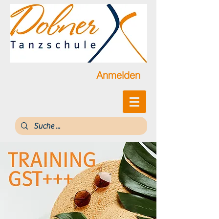
Anmelden