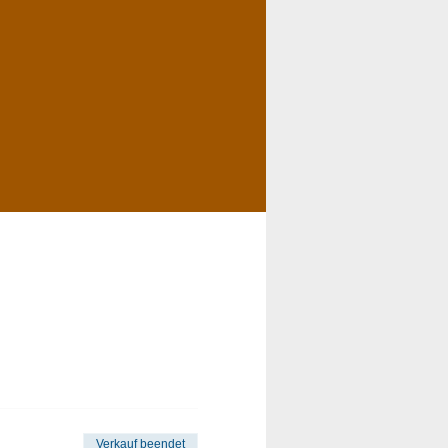
Verkauf beendet