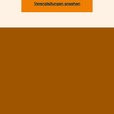
Veranstaltungen ansehen