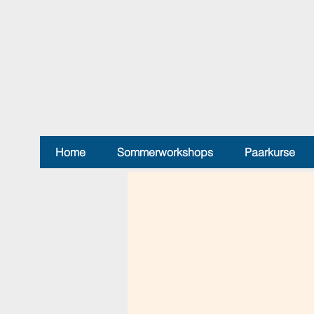
Home
Sommerworkshops
Paarkurse