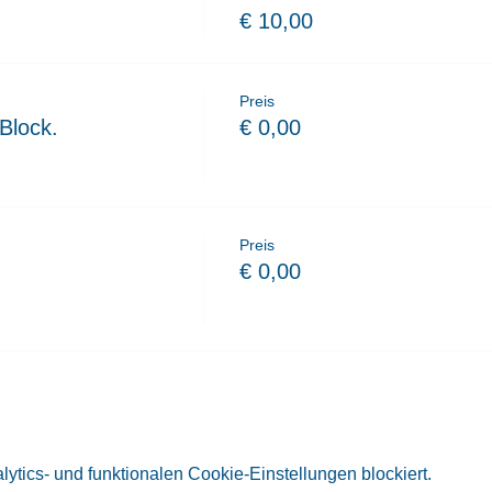
€ 10,00
Preis
Block.
€ 0,00
Preis
€ 0,00
tics- und funktionalen Cookie-Einstellungen blockiert.