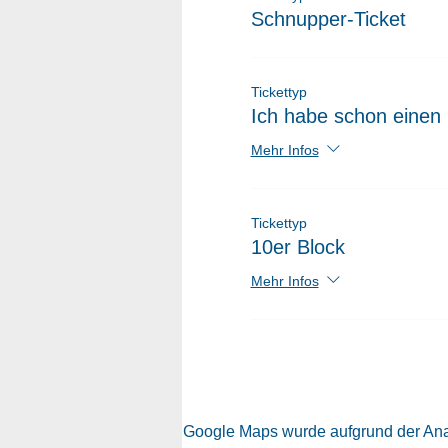
Schnupper-Ticket
Tickettyp
Ich habe schon einen 
Mehr Infos
Tickettyp
10er Block
Mehr Infos
Google Maps wurde aufgrund der Analy