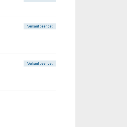
Verkauf beendet
Verkauf beendet