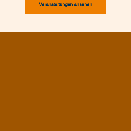
Veranstaltungen ansehen