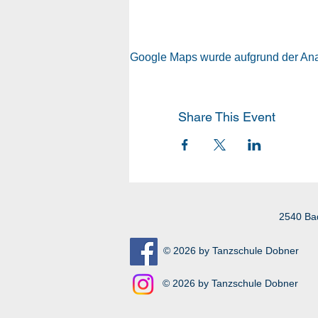
Google Maps wurde aufgrund der Analy
Share This Event
2540 Ba
© 2026 by Tanzschule Dobner
© 2026 by Tanzschule Dobner