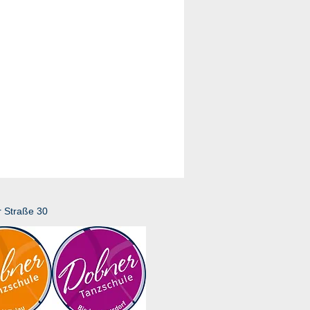
r Straße 30