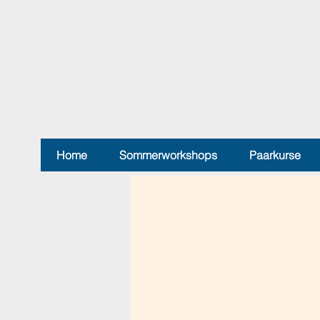
Home
Sommerworkshops
Paarkurse