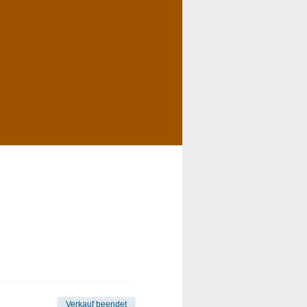
Verkauf beendet