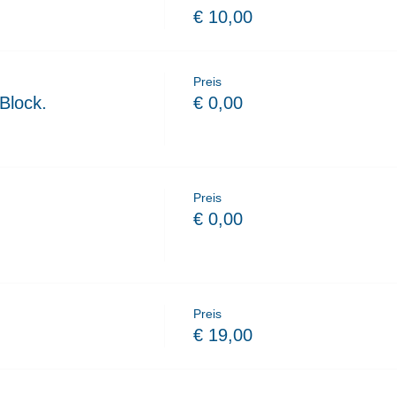
€ 10,00
Preis
Block.
€ 0,00
Preis
€ 0,00
Preis
€ 19,00