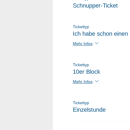
Schnupper-Ticket
Tickettyp
Ich habe schon einen 
Mehr Infos
Tickettyp
10er Block
Mehr Infos
Tickettyp
Einzelstunde