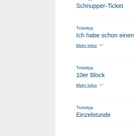
Schnupper-Ticket
Tickettyp
Ich habe schon einen 
Mehr Infos
Tickettyp
10er Block
Mehr Infos
Tickettyp
Einzelstunde