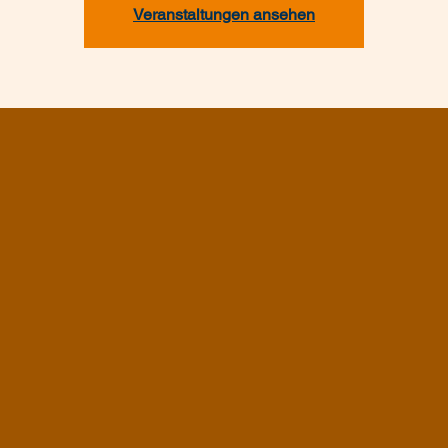
Veranstaltungen ansehen