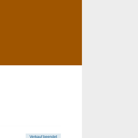
Verkauf beendet