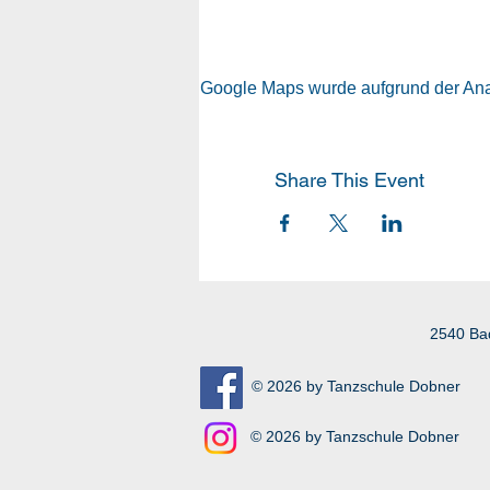
Google Maps wurde aufgrund der Analy
Share This Event
2540 Ba
© 2026 by Tanzschule Dobner
© 2026 by Tanzschule Dobner