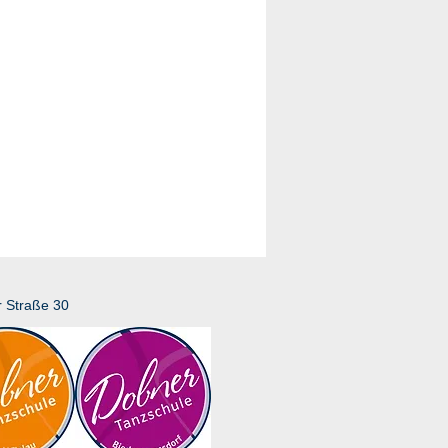
r Straße 30