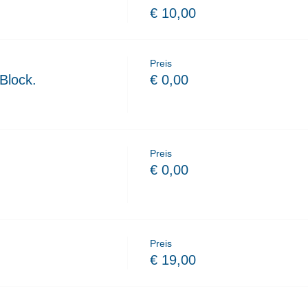
€ 10,00
Preis
Block.
€ 0,00
Preis
€ 0,00
Preis
€ 19,00