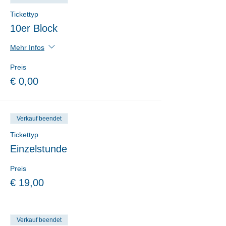
Tickettyp
10er Block
Mehr Infos
Preis
€ 0,00
Verkauf beendet
Tickettyp
Einzelstunde
Preis
€ 19,00
Verkauf beendet