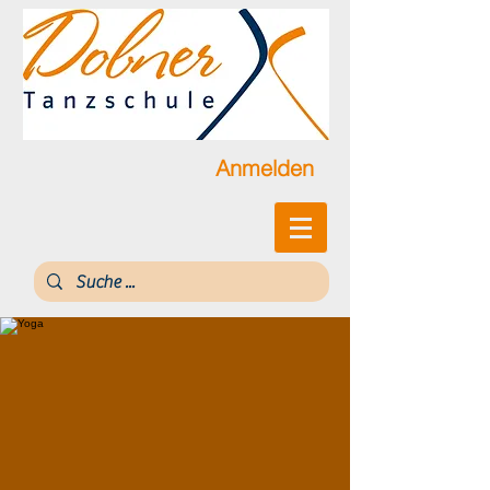
Anmelden