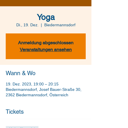
Yoga
Di., 19. Dez.
  |  
Biedermannsdorf
Anmeldung abgeschlossen
Veranstaltungen ansehen
Wann & Wo
19. Dez. 2023, 19:00 – 20:15
Biedermannsdorf, Josef Bauer-Straße 30,
2362 Biedermannsdorf, Österreich
Tickets