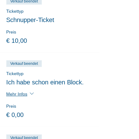
Verkauf beendet
Tickettyp
Schnupper-Ticket
Preis
€ 10,00
Verkauf beendet
Tickettyp
Ich habe schon einen Block.
Mehr Infos
Preis
€ 0,00
Verkauf beendet