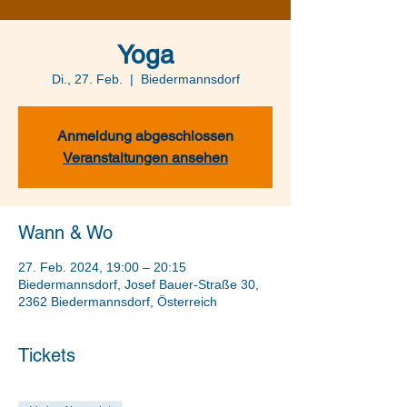
Yoga
Di., 27. Feb.
  |  
Biedermannsdorf
Anmeldung abgeschlossen
Veranstaltungen ansehen
Wann & Wo
27. Feb. 2024, 19:00 – 20:15
Biedermannsdorf, Josef Bauer-Straße 30,
2362 Biedermannsdorf, Österreich
Tickets