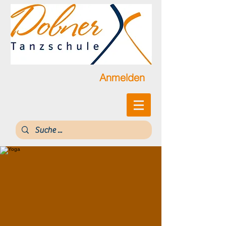
Anmelden