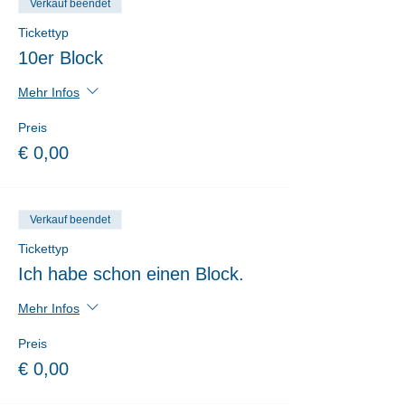
Verkauf beendet
Tickettyp
10er Block
Mehr Infos
Preis
€ 0,00
Verkauf beendet
Tickettyp
Ich habe schon einen Block.
Mehr Infos
Preis
€ 0,00