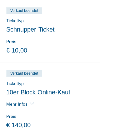
Verkauf beendet
Tickettyp
Schnupper-Ticket
Preis
€ 10,00
Verkauf beendet
Tickettyp
10er Block Online-Kauf
Mehr Infos
Preis
€ 140,00