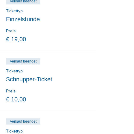
Verkauf beendet
Tickettyp
Einzelstunde
Preis
€ 19,00
Verkauf beendet
Tickettyp
Schnupper-Ticket
Preis
€ 10,00
Verkauf beendet
Tickettyp