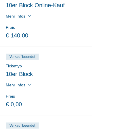
10er Block Online-Kauf
Mehr Infos
Preis
€ 140,00
Verkauf beendet
Tickettyp
10er Block
Mehr Infos
Preis
€ 0,00
Verkauf beendet