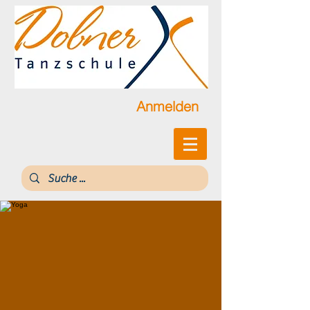
Anmelden